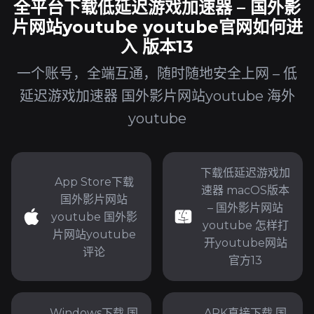
全平台下载低延迟游戏加速器 – 国外影
片网站youtube youtube官网如何进
入 版本13
一个账号，全端互通，随时随地安全上网 – 低
延迟游戏加速器 国外影片网站youtube 海外
youtube
下载低延迟游戏加
App Store下载
速器 macOS版本
国外影片网站
– 国外影片网站
youtube 国外影
youtube 怎样打
片网站youtube
开youtube网站
评论
官方13
Windows下载 国
APK直接下载 国