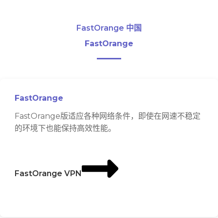
FastOrange 中国
FastOrange
FastOrange
FastOrange版适应各种网络条件，即使在网速不稳定
的环境下也能保持高效性能。
FastOrange VPN