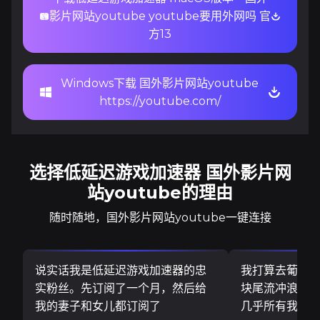
影片网站youtube youtube要用外网吗 官
方13
Windows下载 国外影片网站youtube
https://youtube.com/
选择低延迟游戏加速器 国外影片网
站youtube的理由
随时随地，国外影片网站youtube一键连接
说实话我是低延迟游戏加速器的忠
我打算去葡萄
实粉丝。先订阅了一个月，然后给
块尾流冲浪板..
我的妻子和女儿都订阅了
几乎所有我需