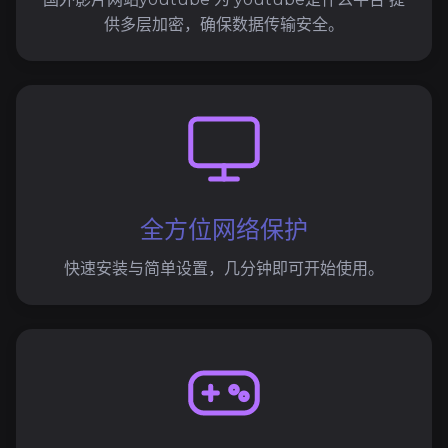
供多层加密，确保数据传输安全。
全方位网络保护
快速安装与简单设置，几分钟即可开始使用。