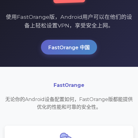
使用FastOrange版，Android用户可以在他们的设
备上轻松设置VPN，享受安全上网。
FastOrange 中国
FastOrange
无论你的Android设备配置如何，FastOrange版都能提供
优化的性能和可靠的安全性。