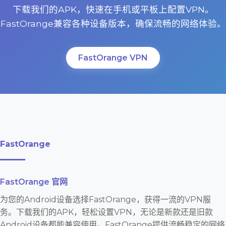
下载我们的APK，快速在手机或平板上配置VPN。
FastOrange兼容各种设备版本，确保流畅的网络体验。
FastOrange VPN
FastOrange
FastOrange 官网
为您的Android设备选择FastOrange，获得一流的VPN服
务。下载我们的APK，轻松设置VPN，无论是新款还是旧款
Android设备都能兼容使用。FastOrange提供流畅稳定的网络