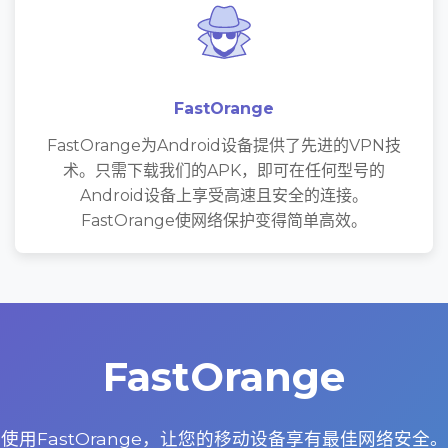
FastOrange
FastOrange为Android设备提供了先进的VPN技
术。只需下载我们的APK，即可在任何型号的
Android设备上享受高速且安全的连接。
FastOrange使网络保护变得简单高效。
FastOrange
使用FastOrange，让您的移动设备享有最佳网络安全。