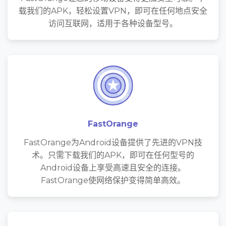
载我们的APK，轻松设置VPN，即可在任何地点安全
访问互联网，适用于各种设备型号。
FastOrange
FastOrange为Android设备提供了先进的VPN技
术。只需下载我们的APK，即可在任何型号的
Android设备上享受高速且安全的连接。
FastOrange使网络保护变得简单高效。