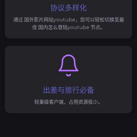
协议多样化
通过 国外影片网站youtube，您可以轻松切换至最
佳 国内怎么登陆youtube 节点。
出差与旅行必备
轻量级客户端，占用资源极少。