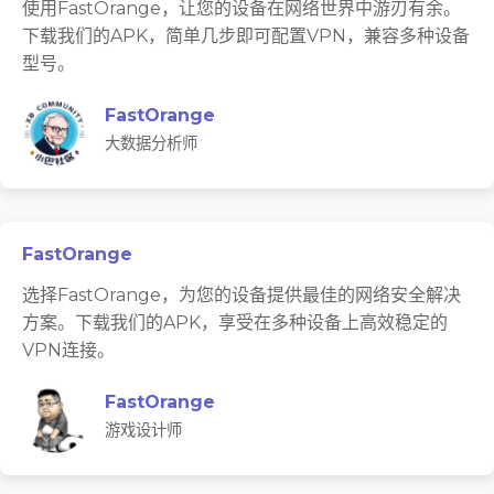
使用FastOrange，让您的设备在网络世界中游刃有余。
下载我们的APK，简单几步即可配置VPN，兼容多种设备
型号。
FastOrange
大数据分析师
FastOrange
选择FastOrange，为您的设备提供最佳的网络安全解决
方案。下载我们的APK，享受在多种设备上高效稳定的
VPN连接。
FastOrange
游戏设计师