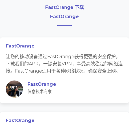
FastOrange 下载
FastOrange
FastOrange
让您的移动设备通过FastOrange获得更强的安全保护。
下载我们的APK，一键安装VPN，享受高效稳定的网络连
接。FastOrange适用于各种网络状况，确保安全上网。
FastOrange
信息技术专家
FastOrange