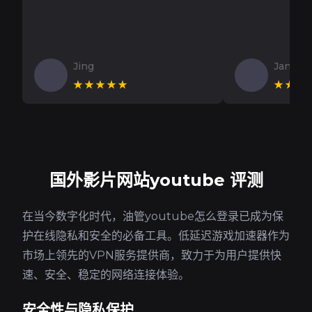
Jing
Jan V
★★★★★
★★★
国外影片网站youtube 评测
在当今数字化时代，油管youtube怎么登录已成为保
护在线隐私和安全的必备工具。低延迟游戏加速器作为
市场上领先的VPN服务提供商，致力于为用户提供快
速、安全、稳定的网络连接体验。
安全性与隐私保护